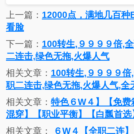
上一篇：
12000点，满地几百种
看脸
下一篇：
100转生,９９９９倍,
二连击,绿色无拖,火爆人气
相关文章：
100转生,９９９９倍
职二连击,绿色无拖,火爆人气,全
相关文章：
特色６W４】【免费
混穿】【职业平衡】【白瓢首选】
相关文章：
６W４【全职二连】