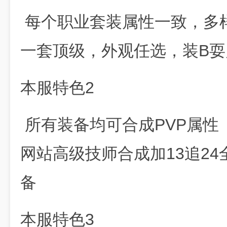
每个职业套装属性一致，多
一套顶级，外观任选，装B
本服特色2
所有装备均可合成PVP属性（
网站高级技师合成加13追2
备
本服特色3