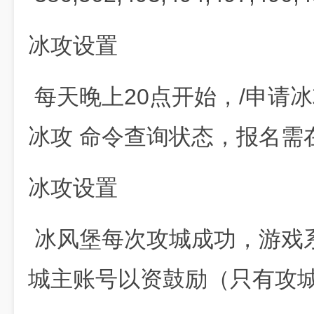
冰攻设置
每天晚上20点开始，/申请冰
冰攻 命令查询状态，报名需
冰攻设置
冰风堡每次攻城成功，游戏系
城主账号以资鼓励（只有攻