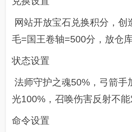
兑换设置
网站开放宝石兑换积分，创造
毛=国王卷轴=500分，放仓
状态设置
法师守护之魂50%，弓箭手
光100%，召唤伤害反射不
命令设置