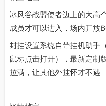
冰风谷战盟使者边上的大高
成员才可以进入，场内开放B
封挂设置系统自带挂机助手
鼠标点击打开），最新定制
拉满，让其他外挂怀才不遇