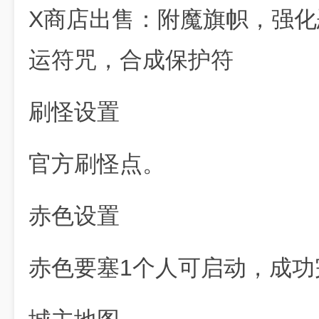
X商店出售：附魔旗帜，强化
运符咒，合成保护符
刷怪设置
官方刷怪点。
赤色设置
赤色要塞1个人可启动，成功