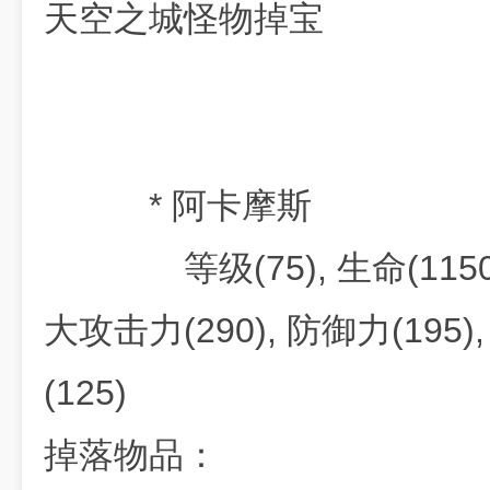
天空之城怪物掉宝
* 阿卡摩斯
等级(75), 生命(11500)
大攻击力(290), 防御力(195)
(125)
掉落物品：