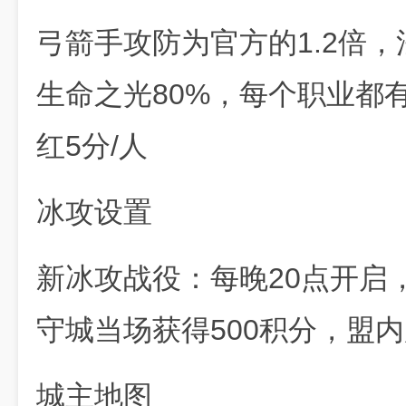
弓箭手攻防为官方的1.2倍，
生命之光80%，每个职业都有
红5分/人
冰攻设置
新冰攻战役：每晚20点开启
守城当场获得500积分，盟内
城主地图