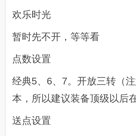
欢乐时光
暂时先不开，等等看
点数设置
经典5、6、7。开放三转（
本，所以建议装备顶级以后
送点设置