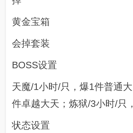
掉
黄金宝箱
会掉套装
BOSS设置
天魔/1小时/只，爆1件普通大
件卓越大天；炼狱/3小时/只
状态设置