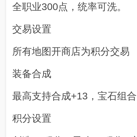
全职业300点，统率可洗。
交易设置
所有地图开商店为积分交易
装备合成
最高支持合成+13，宝石组合
积分设置