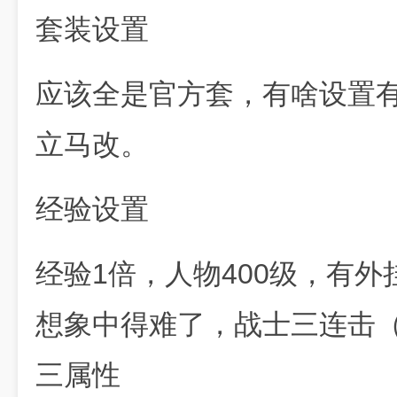
套装设置
应该全是官方套，有啥设置
立马改。
经验设置
经验1倍，人物400级，有
想象中得难了，战士三连击
三属性