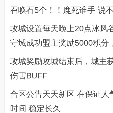
召唤石5个！！鹿死谁手 说
攻城设置每天晚上20点冰风
守城成功盟主奖励5000积分，
攻城奖励攻城结束后，城主获
伤害BUFF
合区公告天天新区 在保证人
时间 稳定长久