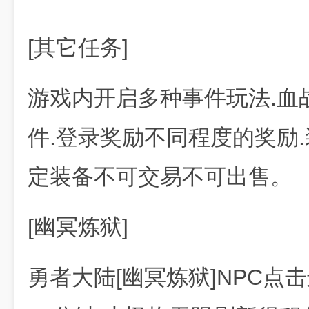
[其它任务]
游戏内开启多种事件玩法.血
件.登录奖励不同程度的奖励.
定装备不可交易不可出售。
[幽冥炼狱]
勇者大陆[幽冥炼狱]NPC点击