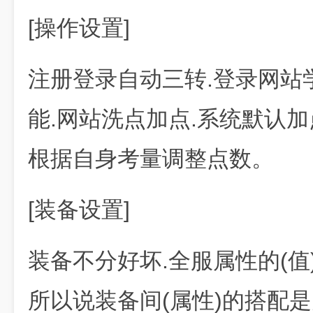
[操作设置]
注册登录自动三转.登录网站
能.网站洗点加点.系统默认加
根据自身考量调整点数。
[装备设置]
装备不分好坏.全服属性的(值)
所以说装备间(属性)的搭配是