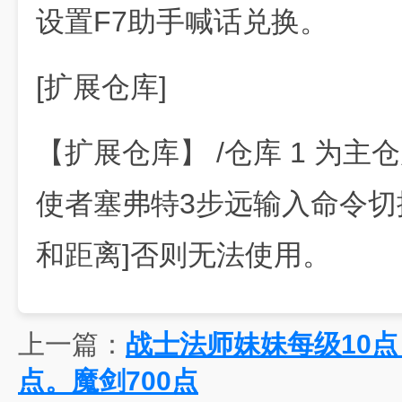
设置F7助手喊话兑换。
[扩展仓库]
【扩展仓库】 /仓库 1 为主仓库
使者塞弗特3步远输入命令切
和距离]否则无法使用。
上一篇：
战士法师妹妹每级10点
点。魔剑700点