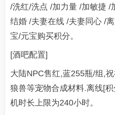
/洗红/洗点 /加力量 /加敏捷 
结婚 /夫妻在线 /夫妻同心 /离
宝/元宝购买积分。
[酒吧配置]
大陆NPC售红,蓝255瓶/组,
狼兽等宠物合成材料.离线[积
机时长上限为240小时。