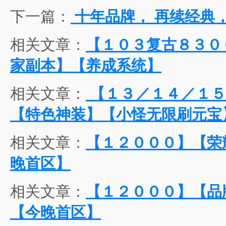
下一篇：
十年品牌， 再续经典，
相关文章：
【１０３复古８３０
家副本】【养成系统】
相关文章：
【１３／１４／１５
【特色神装】【小怪无限刷元宝
相关文章：
【１２０００】【荣
晚首区】
相关文章：
【１２０００】【品
【今晚首区】