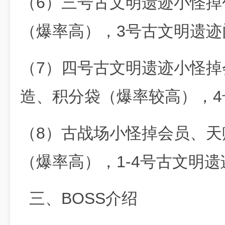
（6）三号古文明遗迹小怪掉
（爆率高），3号古文明遗迹
（7）四号古文明遗迹小怪
造、积分袋（爆率较高），4
（8）古战场小怪掉会员、
（爆率高），1-4号古文明
三、BOSS介绍