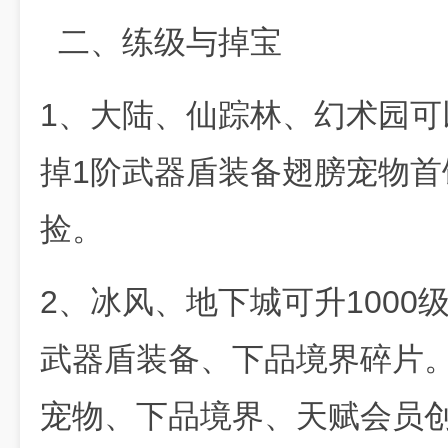
二、练级与掉宝
1、大陆、仙踪林、幻术园可
掉1阶武器盾装备翅膀宠物
捡。
2、冰风、地下城可升1000
武器盾装备、下品境界碎片。
宠物、下品境界、天赋会员