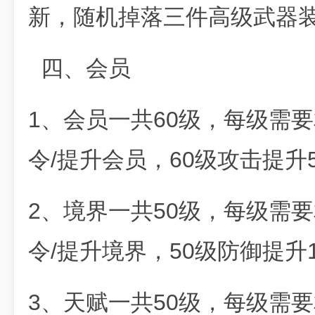
新，随机掉落三件高级武器
四、会员
1、会员一共60级，每级需
令/提升会员，60级攻击提升
2、境界一共50级，每级需
令/提升境界，50级防御提升
3、天赋一共50级，每级需