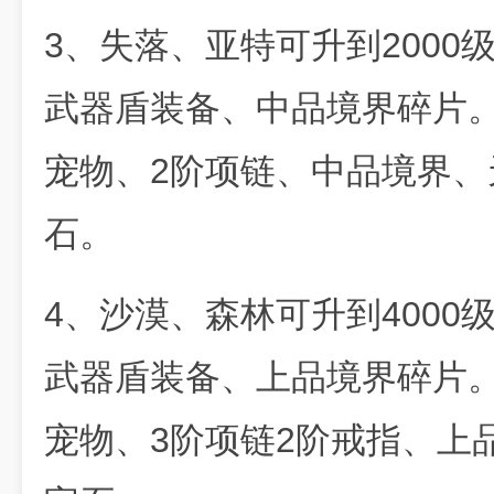
3、失落、亚特可升到2000
武器盾装备、中品境界碎片。
宠物、2阶项链、中品境界
石。
4、沙漠、森林可升到4000
武器盾装备、上品境界碎片。
宠物、3阶项链2阶戒指、上