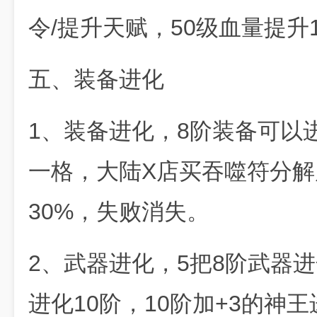
令/提升天赋，50级血量提升
五、装备进化
1、装备进化，8阶装备可以
一格，大陆X店买吞噬符分解
30%，失败消失。
2、武器进化，5把8阶武器进
进化10阶，10阶加+3的神