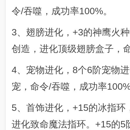
令/吞噬，成功率100%。
3、翅膀进化，+3的神鹰火种
创造，进化顶级翅膀盒子，命
4、宠物进化，8个6阶宠物
宠，命令/吞噬，成功率100
5、首饰进化，+15的冰指环
进化致命魔法指环。+15的5