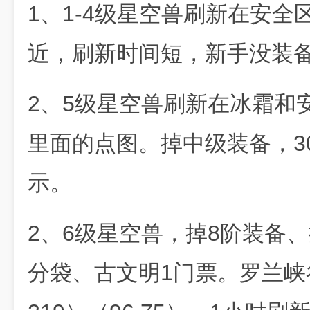
1、1-4级星空兽刷新在安
近，刷新时间短，新手没装备
2、5级星空兽刷新在冰霜和
里面的点图。掉中级装备，3
示。
2、6级星空兽，掉8阶装备、
分袋、古文明1门票。罗兰峡谷（