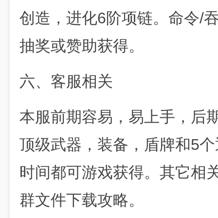
创造，进化6阶项链。命令/吞
抽奖或赞助获得。
六、客服相关
本服前期容易，易上手，后
顶级武器，装备，盾牌和5
时间都可游戏获得。其它相
群文件下载攻略。