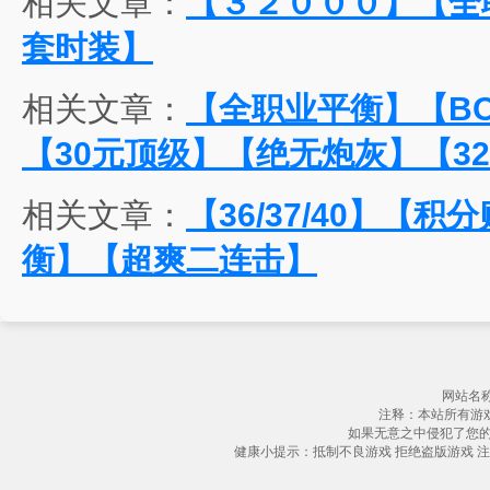
相关文章：
【３２０００】【全
套时装】
相关文章：
【全职业平衡】【B
【30元顶级】【绝无炮灰】【32
相关文章：
【36/37/40】【
衡】【超爽二连击】
网站名称
注释：本站所有游
如果无意之中侵犯了您
健康小提示：抵制不良游戏 拒绝盗版游戏 注