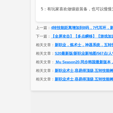
5：有玩家喜欢做镶嵌装备，也可以慢慢
上一篇：
4转技能距离增加到8码，7代耳环，
下一篇：
【全屏攻击】【多点瞬移】【游戏加
相关文章：
新职业，炼术士，神器系统，五转
相关文章：
S20最新版/新职业新地图/567点/
相关文章：
Mu Season20,同步韩国最
相关文章：
新职业术士,容易得顶级,五转技能树
相关文章：
新职业术士,容易得顶级,五转技能树