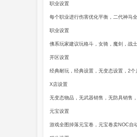
职业设置
每个职业进行伤害优化平衡，二代神马
职业设置
佛系玩家建议玩格斗，女骑，魔剑，战
开区设置
经典耐玩，经典设置，无变态设置，2个月
X店设置
无变态物品，无武器销售，无防具销售
元宝设置
游戏全图掉落元宝卷，元宝卷卖NOC自