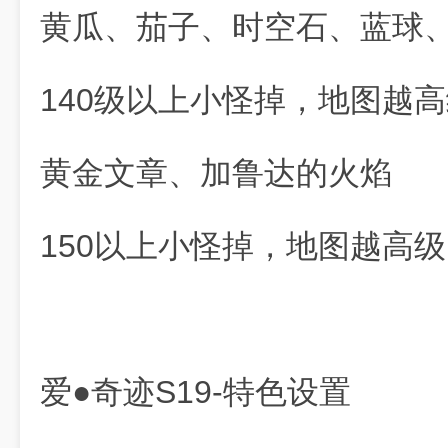
黄瓜、茄子、时空石、蓝球
140级以上小怪掉，地图越
黄金文章、加鲁达的火焰
150以上小怪掉，地图越高
爱●奇迹S19-特色设置