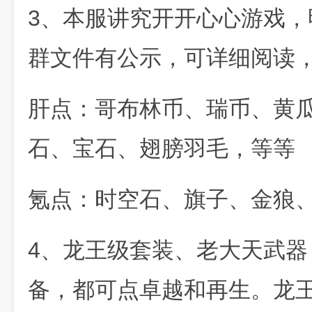
3、本服讲究开开心心游戏
群文件有公示，可详细阅读
肝点：哥布林币、瑞币、黄
石、宝石、翅膀羽毛，等等
氪点：时空石、旗子、金狼
4、龙王级套装、老大天武
备，都可点卓越和再生。龙