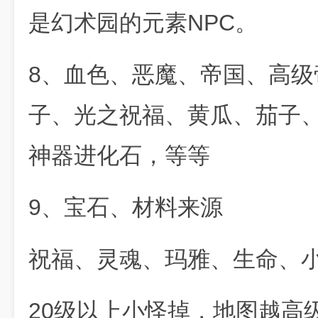
是幻术园的元素NPC。
8、血色、恶魔、帝国、高
子、光之祝福、黄瓜、茄子
神器进化石，等等
9、宝石、材料来源
祝福、灵魂、玛雅、生命、
20级以上小怪掉，地图越高