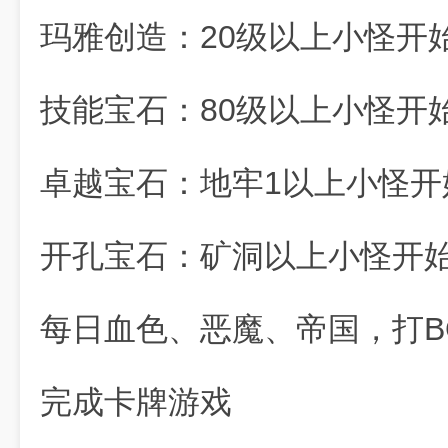
玛雅创造：20级以上小怪开
技能宝石：80级以上小怪开
卓越宝石：地牢1以上小怪开
开孔宝石：矿洞以上小怪开
每日血色、恶魔、帝国，打B
完成卡牌游戏