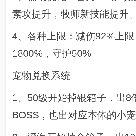
素攻提升，牧师新技能提升
4、各种上限：减伤92%上限
1800%，守护50%
宠物兑换系统
1、50级开始掉银箱子，出
BOSS，也出对应本体的小