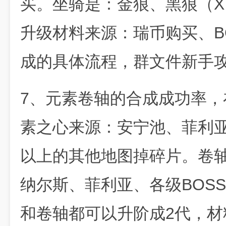
买。坐骑是：金狼、黑狼（
升级材料来源：瑞币购买、B
成的具体流程，群文件新手
7、元素卷轴的合成成功率
素之心来源：安宁池、菲利
以上的其他地图掉碎片。卷
纳尔斯、菲利亚、各级BOSS
和卷轴都可以升阶成2代，材