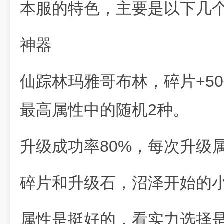
本服的特色，主要是以下几
神器
仙踪林玛雅哥布林，碎片+5
最高属性中的随机2种。
升级成功率80%，每次升级属
碎片和升级石，沼泽开始的
属性是挺好的，看实力选择