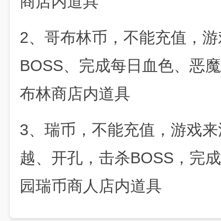
商店内道具
2、哥布林币，不能充值，游
BOSS、完成每日血色、恶
布林商店内道具
3、瑞币，不能充值，游戏
越、开孔，击杀BOSS，完
园瑞币商人店内道具