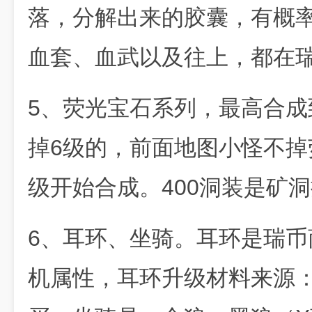
落，分解出来的胶囊，有概
血套、血武以及往上，都在
5、荧光宝石系列，最高合成
掉6级的，前面地图小怪不掉
级开始合成。400洞装是矿
6、耳环、坐骑。耳环是瑞
机属性，耳环升级材料来源