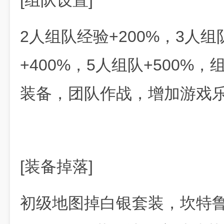
[组队设置]
2人组队经验+200%，3人组
+400%，5人组队+500%
装备，团队作战，增加游戏
[装备掉落]
初级地图掉白银套装，坎特