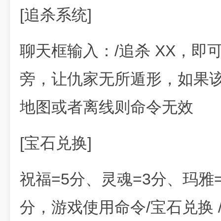
[追杀系统]
聊天框输入：/追杀 XX，
旁，让仇家无所遁形，如果
地图或者离线则命令无效
[宝石兑换]
祝福=5分、灵魂=3分、玛雅=
分，游戏使用命令/宝石兑换 