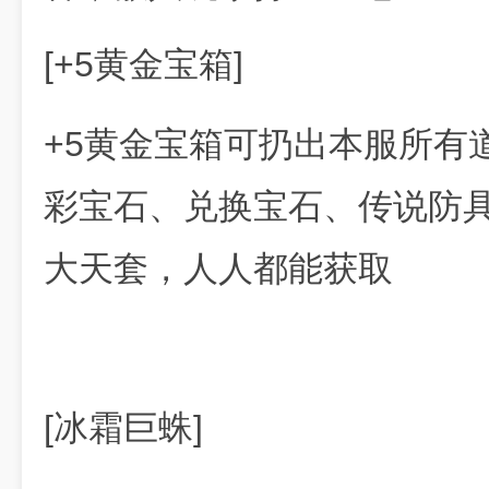
[+5黄金宝箱]
+5黄金宝箱可扔出本服所有
彩宝石、兑换宝石、传说防
大天套，人人都能获取
[冰霜巨蛛]