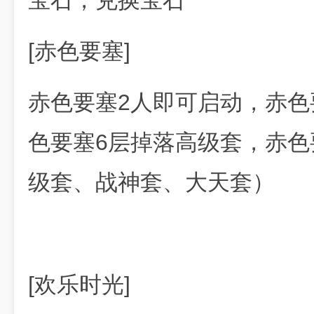
宝石，兑换宝石
[赤色要塞]
赤色要塞2人即可启动，赤色
色要塞6层掉落高级套，赤色
级套、战神套、大天套）
[欢乐时光]