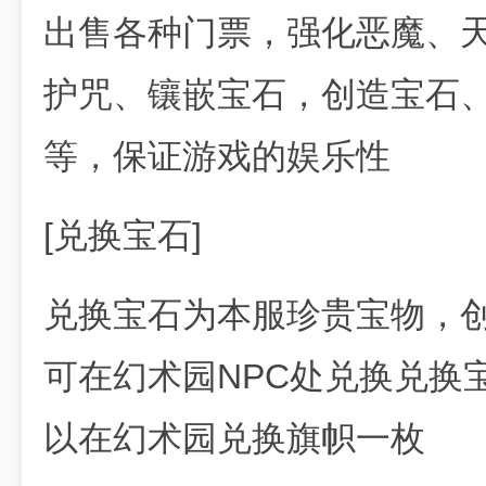
出售各种门票，强化恶魔、
护咒、镶嵌宝石，创造宝石
等，保证游戏的娱乐性
[兑换宝石]
兑换宝石为本服珍贵宝物，创
可在幻术园NPC处兑换兑换
以在幻术园兑换旗帜一枚