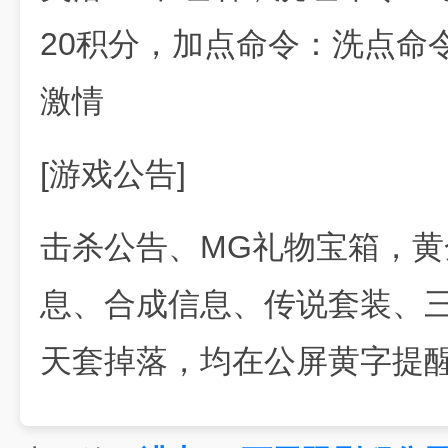
20积分，加点命令：洗点命
激情
[游戏公告]
击杀公告、MG礼物宝箱，黄
息、合成信息、传说套装、
天套掉落，均在公屏黄字提