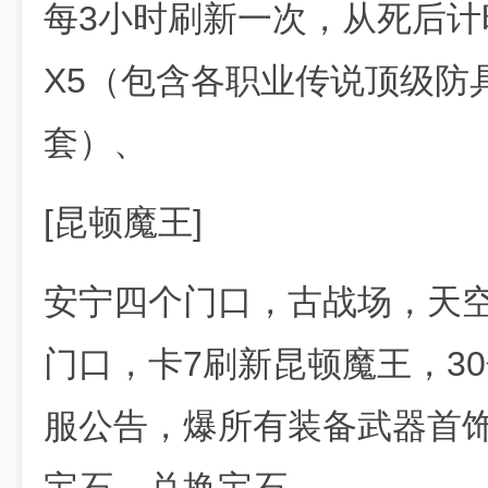
每3小时刷新一次，从死后计
X5（包含各职业传说顶级防
套）、
[昆顿魔王]
安宁四个门口，古战场，天空
门口，卡7刷新昆顿魔王，3
服公告，爆所有装备武器首饰