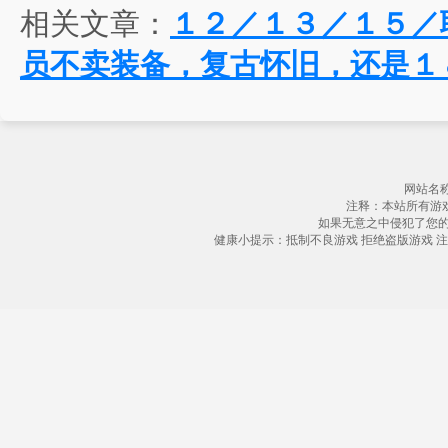
相关文章：
１２／１３／１５／
员不卖装备，复古怀旧，还是１
网站名称
注释：本站所有游
如果无意之中侵犯了您
健康小提示：抵制不良游戏 拒绝盗版游戏 注