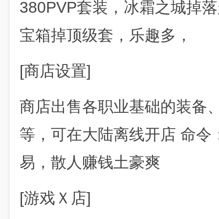
380PVP套装，冰霜之城掉落
宝箱掉顶级套，乐趣多，
[商店设置]
商店出售各职业基础的装备
等，可在大陆离线开店 命令
易，散人赚钱土豪爽
[游戏Ｘ店]