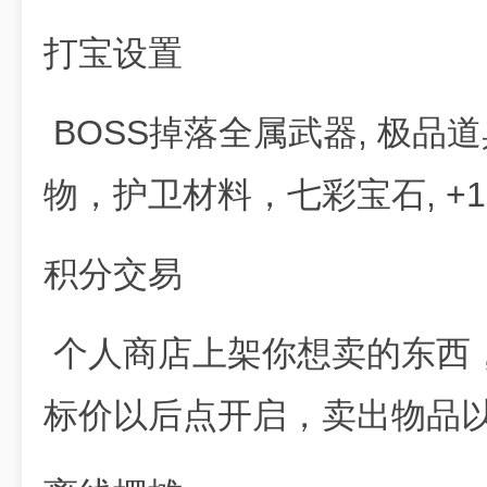
打宝设置
BOSS掉落全属武器, 极品道
物，护卫材料，七彩宝石, +
积分交易
个人商店上架你想卖的东西
标价以后点开启，卖出物品