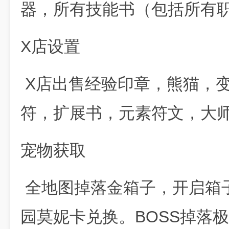
器，所有技能书（包括所有
X店设置
X店出售经验印章，熊猫，
符，扩展书，元素符文，大师洗
宠物获取
全地图掉落金箱子，开启箱
园莫妮卡兑换。BOSS掉落