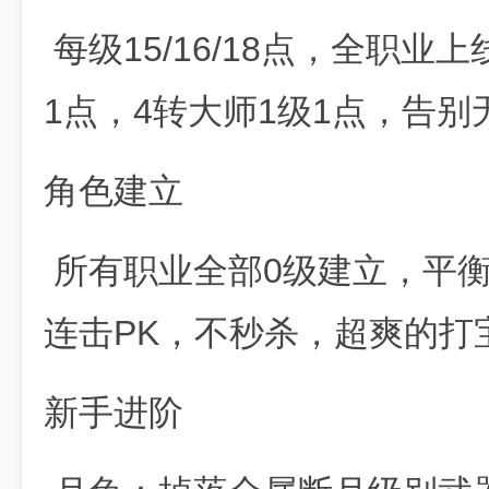
每级15/16/18点，全职业上
1点，4转大师1级1点，告别
角色建立
所有职业全部0级建立，平
连击PK，不秒杀，超爽的打
新手进阶