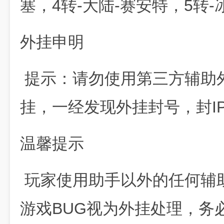
塞，4转-大陆-赛安特，5转-
外挂申明
提示：请勿使用第三方辅助
挂，一经发现外挂封号，封I
温馨提示
玩家使用助手以外的任何辅
游戏BUG视为外挂处理，务