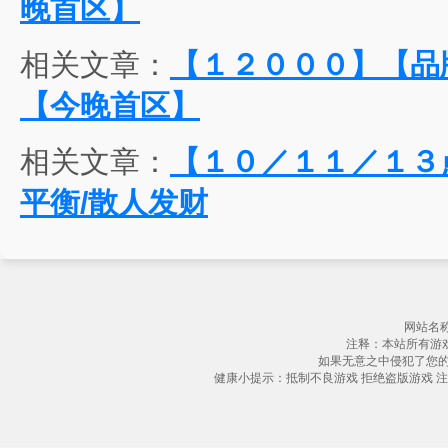
晚首区】
相关文章：
【１２０００】【品
【今晚首区】
相关文章：
【１０／１１／１３
平衡/散人发财
网站名称
注释：本站所有游
如果无意之中侵犯了您
健康小提示：抵制不良游戏 拒绝盗版游戏 注