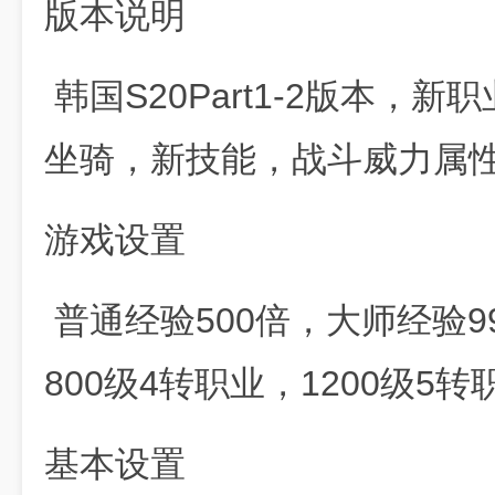
版本说明
韩国S20Part1-2版本，
坐骑，新技能，战斗威力属
游戏设置
普通经验500倍，大师经验99
800级4转职业，1200级5
基本设置