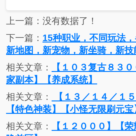
上一篇：没有数据了！
下一篇：
15种职业，不同玩法，
新地图，新宠物，新坐骑，新技
相关文章：
【１０３复古８３０
家副本】【养成系统】
相关文章：
【１３／１４／１５
【特色神装】【小怪无限刷元宝
相关文章：
【１２０００】【荣