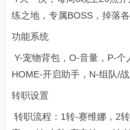
练之地，专属BOSS，掉落
功能系统
Y-宠物背包，O-音量，P-
HOME-开启助手，N-组队/
转职设置
转职流程：1转-赛维娜，2转