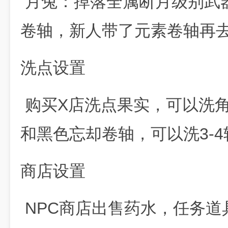
月兔：掉落全属断月级别武器
卷轴，新人带了元素卷轴再
洗点设置
购买X店洗点果实，可以洗
和黑色忘却卷轴，可以洗3-
商店设置
NPC商店出售药水，任务道