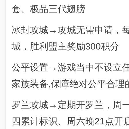
套、极品三代翅膀
冰封攻城→攻城无需申请，每
城，胜利盟主奖励300积分
公平设置→游戏当中不设立任
家族装备,保障绝对公平合理
罗兰攻城→定期开罗兰，周
四累计标识、周六晚21点开启