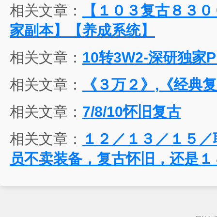
相关文章：
【１０３复古８３０
家副本】【养成系统】
相关文章：
10转3W2-深研独家
相关文章：
《３万２》,《经典复
相关文章：
7/8/10怀旧复古
相关文章：
１２／１３／１５／
员不卖装备，复古怀旧，还是１