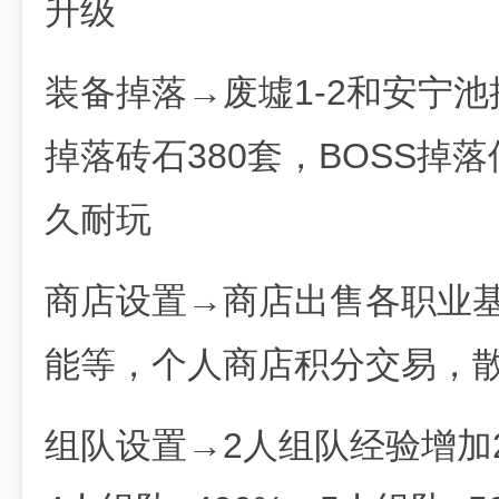
升级
装备掉落→废墟1-2和安宁
掉落砖石380套，BOSS掉
久耐玩
商店设置→商店出售各职业
能等，个人商店积分交易，
组队设置→2人组队经验增加2