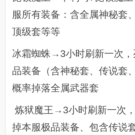
服所有装备：含全属神秘套
顶级套等等
冰霜蜘蛛→3小时刷新一次
品装备（含神秘套、传说套
概率掉落全属武器套
炼狱魔王→3小时刷新一次
掉本服极品装备、包含传说