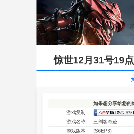
惊世12月31号1
如果想分享给您的
游戏复制：
游戏名称：
三剑客奇迹
游戏版本：
(S6EP3)