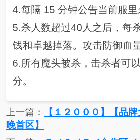
4.每隔 15 分钟公告当前
5.杀人数超过40人之后，每
钱和卓越掉落。攻击防御血量
6.所有魔头被杀，击杀者可
分。
上一篇：
【１２０００】【品牌
晚首区】