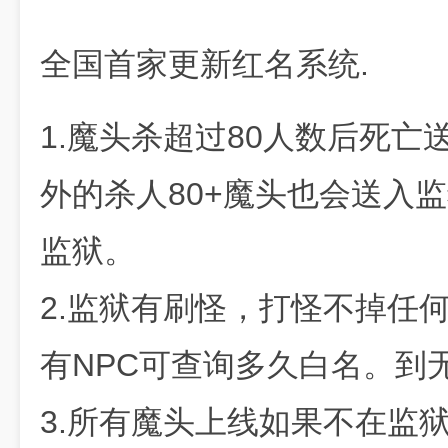
全国首家更新红名系统.
1.魔头杀超过80人数后死亡
外的杀人80+魔头也会送入
监狱。
2.监狱有刷怪，打怪不掉任
有NPC可查询多久白名。到
3.所有魔头上线如果不在监