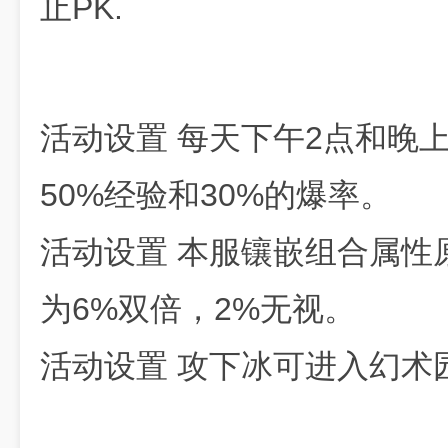
止PK.
活动设置 每天下午2点和晚
50%经验和30%的爆率。
活动设置 本服镶嵌组合属性
为6%双倍，2%无视。
活动设置 攻下冰可进入幻术园