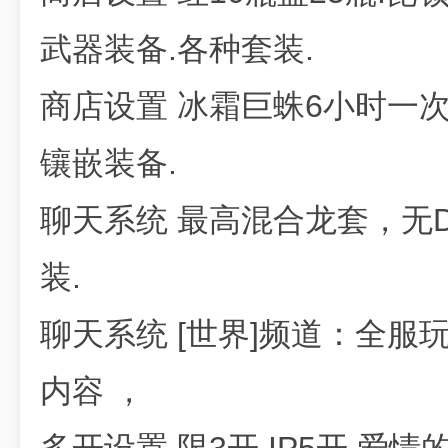
武器装备.各种套装.
商店设置 冰霜巨蛛6小时一次,
镶嵌装备.
聊天系统 最高混合龙套，无
装.
聊天系统 [世界]频道：全服玩
内容 ，