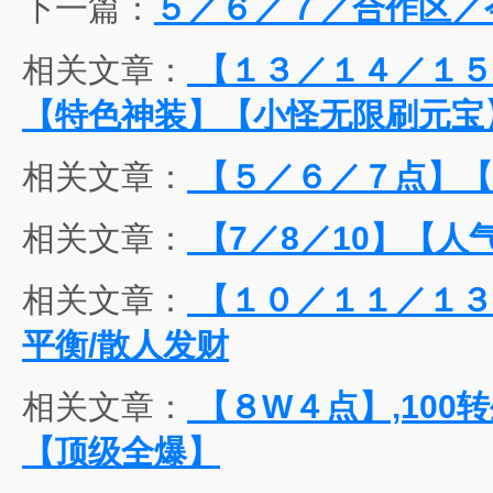
下一篇：
５／６／７／合作区／
相关文章：
【１３／１４／１５
【特色神装】【小怪无限刷元宝
相关文章：
【５／６／７点】【
相关文章：
【7／8／10】【人
相关文章：
【１０／１１／１３
平衡/散人发财
相关文章：
【８W４点】,100转
【顶级全爆】