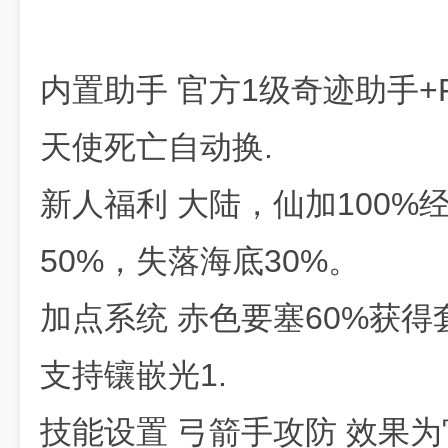
内置助手 官方1级奇迹助手+
天使死亡自动换.
新人福利 大陆，仙加100%
50%，失落海底30%。
加点系统 赤色要塞60%获得
支持镶嵌光1.
技能设置 弓箭手攻防 效果为