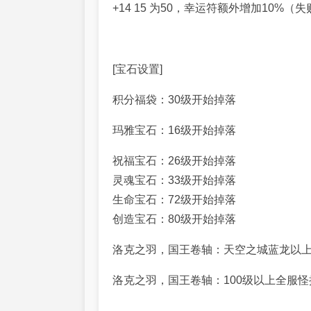
+14 15 为50，幸运符额外增加10%（
[宝石设置]
积分福袋：30级开始掉落
玛雅宝石：16级开始掉落
祝福宝石：26级开始掉落
灵魂宝石：33级开始掉落
生命宝石：72级开始掉落
创造宝石：80级开始掉落
洛克之羽，国王卷轴：天空之城蓝龙以
洛克之羽，国王卷轴：100级以上全服怪