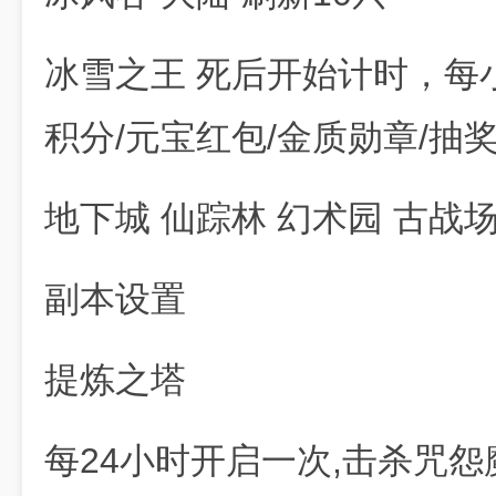
冰雪之王 死后开始计时，每
积分/元宝红包/金质勋章/抽
地下城 仙踪林 幻术园 古战场
副本设置
提炼之塔
每24小时开启一次,击杀咒怨