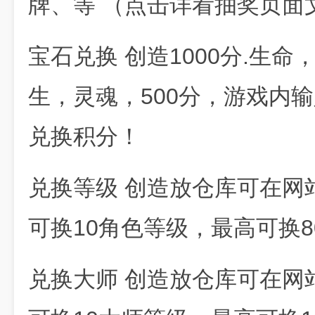
牌、等 （点击详看抽奖页面
宝石兑换 创造1000分.生
生，灵魂，500分，游戏内输
兑换积分！
兑换等级 创造放仓库可在网
可换10角色等级，最高可换8
兑换大师 创造放仓库可在网