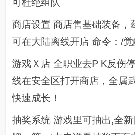
可杜绝组队
商店设置 商店售基础装备，
可在大陆离线开店 命令：/
游戏Ｘ店 全职业去P K反
线在安全区打开商店，全属武
快速成长！
抽奖系统 游戏里可抽出,全