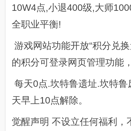
10W4点,小退400级,大师10
全职业平衡!
游戏网站功能开放“积分兑换
的积分可登录网页管理功能
每天0点.坎特鲁遗址.坎特鲁
天早上10点解除。
觉醒声明 不设立任何福利，