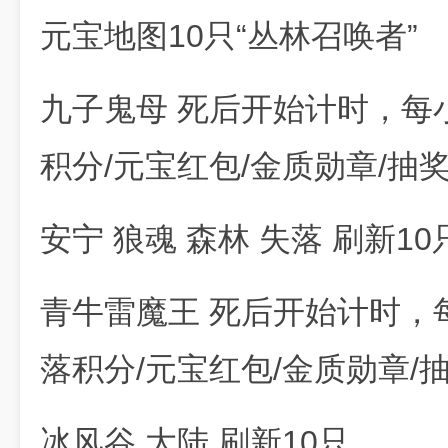
元宝地图10只“丛林召唤者”
九子鬼母 死后开始计时，每
积分/元宝红包/金质勋章/抽
安宁 狼魂 森林 失落 刷新10
青牛雷魔王 死后开始计时，
落积分/元宝红包/金质勋章/
冰风谷 大陆 刷新10只