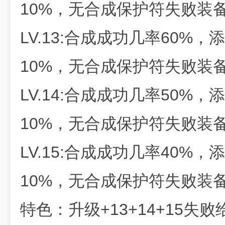
10%，无合成保护符失败装
LV.13:合成成功几率60%
10%，无合成保护符失败装
LV.14:合成成功几率50%
10%，无合成保护符失败装
LV.15:合成成功几率40%
10%，无合成保护符失败装
特色：升级+13+14+15失