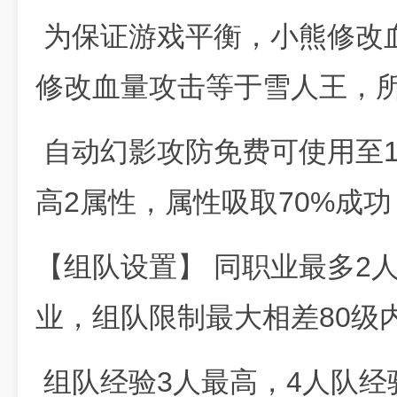
为保证游戏平衡，小熊修改
修改血量攻击等于雪人王，所
自动幻影攻防免费可使用至1
高2属性，属性吸取70%成
【组队设置】 同职业最多2
业，组队限制最大相差80级
组队经验3人最高，4人队经