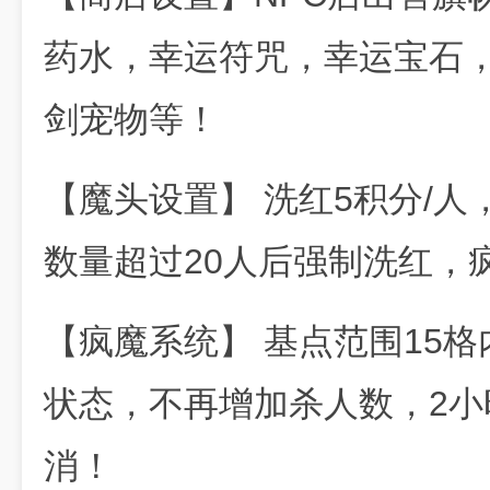
药水，幸运符咒，幸运宝石
剑宠物等！
【魔头设置】 洗红5积分/
数量超过20人后强制洗红，
【疯魔系统】 基点范围15
状态，不再增加杀人数，2
消！