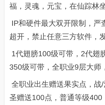
福，灵魂，元宝，在仙踪林坐标1
IP和硬件最大双开限制，严
超开，禁止任意三方软件，
1代翅膀100级可带，2代翅
350级可带，全职业9层大师，
全职业出生赠送果实点，战/法
圣赠送100点，普通等级400