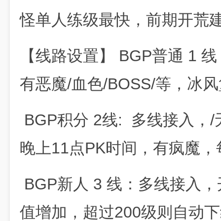
怪单人练级最快，前期开荒建
【线路设置】 BGP普通 1
有恶魔/血色/BOSS/等，
BGP积分 2线: 多线接入，
晚上11点PK时间，有疯魔，
BGP新人 3 线：多线接入
值增加，超过200级则自动