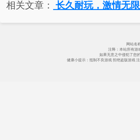
相关文章：
长久耐玩，激情无限
网站名称
注释：本站所有游
如果无意之中侵犯了您
健康小提示：抵制不良游戏 拒绝盗版游戏 注