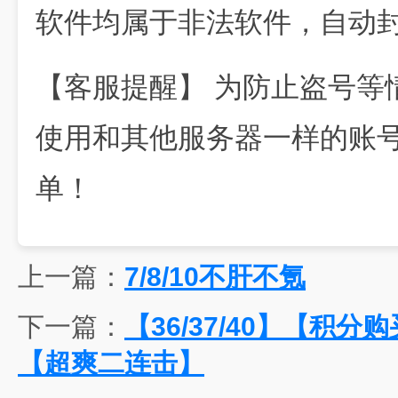
软件均属于非法软件，自动
【客服提醒】 为防止盗号等
使用和其他服务器一样的账
单！
上一篇：
7/8/10不肝不氪
下一篇：
【36/37/40】【积
【超爽二连击】