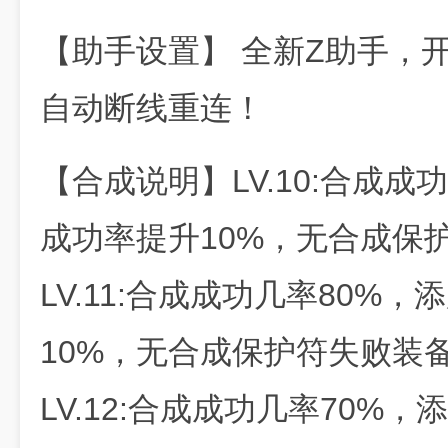
【助手设置】 全新Z助手，
自动断线重连！
【合成说明】LV.10:合成成
成功率提升10%，无合成保
LV.11:合成成功几率80%
10%，无合成保护符失败装
LV.12:合成成功几率70%