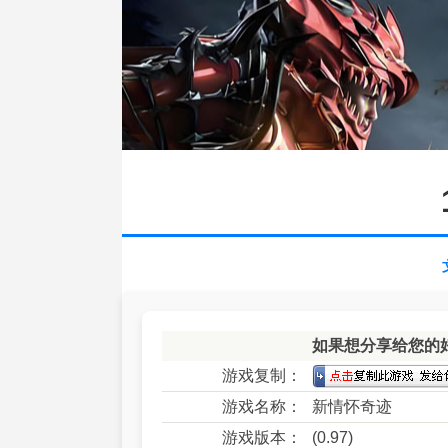
如果想分享给您的
游戏复制：
游戏名称：
新情怀奇迹
游戏版本：
(0.97)