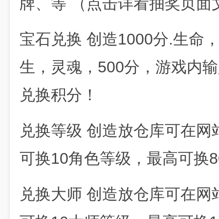
牌、等 （点击详看抽奖页面
宝石兑换 创造1000分.生
生，灵魂，500分，游戏内输
兑换积分！
兑换等级 创造放仓库可在网
可换10角色等级，最高可换8
兑换大师 创造放仓库可在网