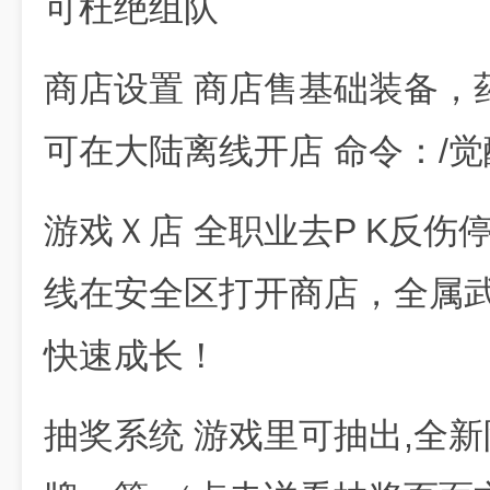
可杜绝组队
商店设置 商店售基础装备，
可在大陆离线开店 命令：/
游戏Ｘ店 全职业去P K反
线在安全区打开商店，全属武
快速成长！
抽奖系统 游戏里可抽出,全