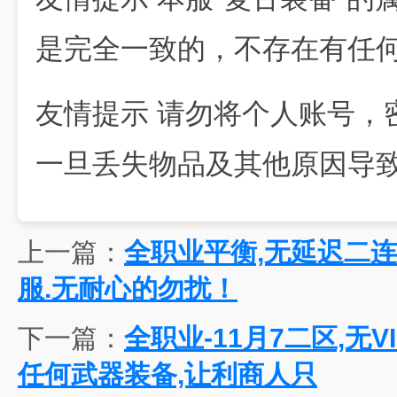
是完全一致的，不存在有任
友情提示 请勿将个人账号，
一旦丢失物品及其他原因导
上一篇：
全职业平衡,无延迟二连
服.无耐心的勿扰！
下一篇：
全职业-11月7二区,无
任何武器装备,让利商人只