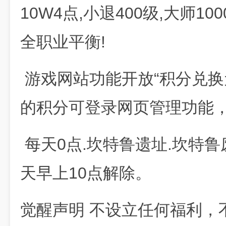
10W4点,小退400级,大师10
全职业平衡!
游戏网站功能开放“积分兑换
的积分可登录网页管理功能
每天0点.坎特鲁遗址.坎特鲁
天早上10点解除。
觉醒声明 不设立任何福利，