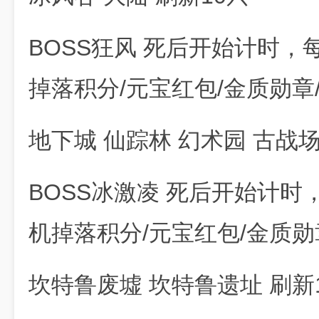
BOSS狂风 死后开始计时，
掉落积分/元宝红包/金质勋章
地下城 仙踪林 幻术园 古战场
BOSS冰激凌 死后开始计时
机掉落积分/元宝红包/金质勋
坎特鲁废墟 坎特鲁遗址 刷新