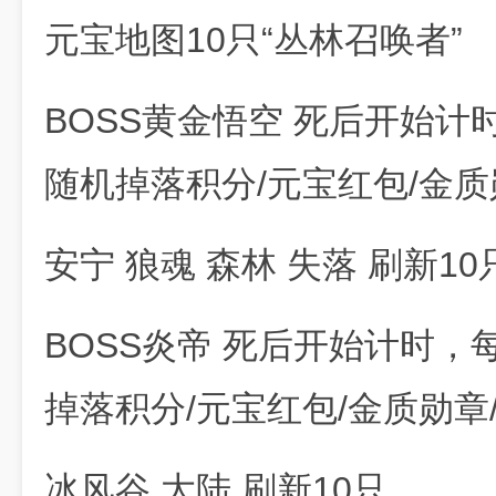
元宝地图10只“丛林召唤者”
BOSS黄金悟空 死后开始计
随机掉落积分/元宝红包/金质
安宁 狼魂 森林 失落 刷新10
BOSS炎帝 死后开始计时，
掉落积分/元宝红包/金质勋章
冰风谷 大陆 刷新10只