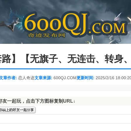
无套路】【无旗子、无连击、转身
文章作者:
恋人奇迹
文章来源:
600QJ.COM
更新时间:
2025/2/16 18:00:2
好友一起玩，点击下方图标复制URL↓