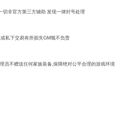
一切非官方第三方辅助 发现一律封号处理
或私下交易有所损失GM慨不负责
管理员不赠送任何家族装备,保障绝对公平合理的游戏环境