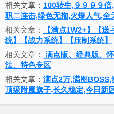
相关文章：
100转生,９９９９倍
职二连击,绿色无拖,火爆人气,全
相关文章：
【满点1W2+】【送
统】【战力系统】【压制系统】
相关文章：
满点版、经典版、怀
法、特色专区
相关文章：
满点2万,满图BOSS
顶级附魔旗子,长久稳定,今日新