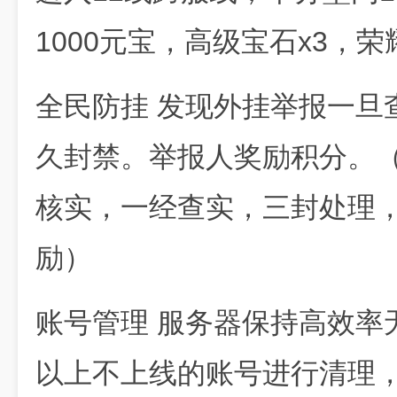
1000元宝，高级宝石x3，荣
全民防挂 发现外挂举报一旦
久封禁。举报人奖励积分。（
核实，一经查实，三封处理
励）
账号管理 服务器保持高效率
以上不上线的账号进行清理，