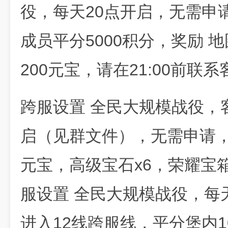
役，每天20点开启，无需申
成员平分5000积分，奖励 
200元宝，请在21:00前
跨服设置 全民大规模战役，
启（见群文件），无需申请，进
元宝，高级宝石x6，荣耀宝箱
服设置 全民大规模战役，每
进入12线跨服线，平分堡内1