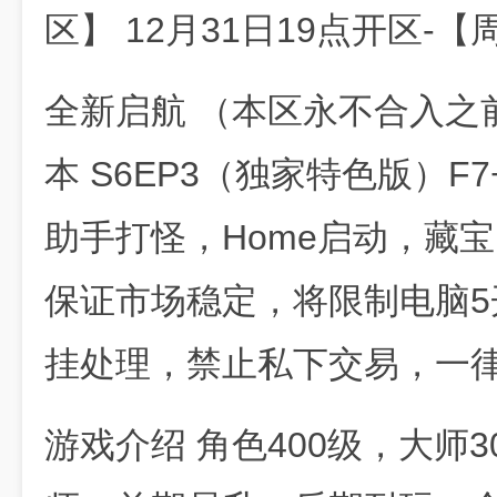
区】 12月31日19点开区-
全新启航 （本区永不合入之
本 S6EP3（独家特色版）F7
助手打怪，Home启动，藏宝
保证市场稳定，将限制电脑5
挂处理，禁止私下交易，一
游戏介绍 角色400级，大师