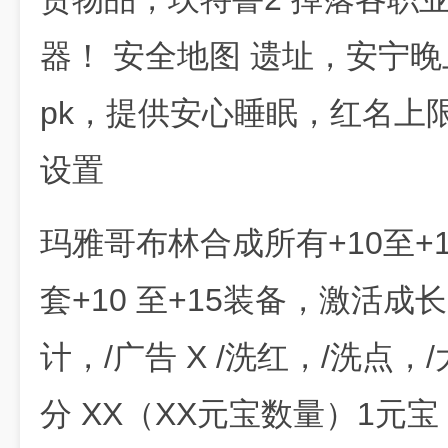
器！ 安全地图 遗址，安宁晚
pk，提供安心睡眠，红名上
设置
玛雅哥布林合成所有+10至+
套+10 至+15装备，激活成
计，/广告 X /洗红，/洗点，
分 XX（XX元宝数量）1元宝