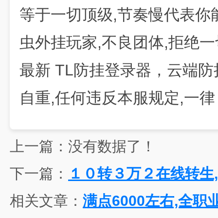
等于一切顶级,节奏慢代表你
虫外挂玩家,不良团体,拒绝一
最新 TL防挂登录器，云端防
自重,任何违反本服规定,一律
上一篇：没有数据了！
下一篇：
１０转３万２在线转生
相关文章：
满点6000左右,全职