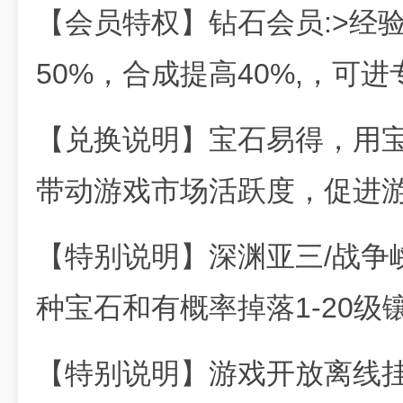
【会员特权】钻石会员:>经
50%，合成提高40%,，可进
【兑换说明】宝石易得，用
带动游戏市场活跃度，促进
【特别说明】深渊亚三/战争
种宝石和有概率掉落1-20级
【特别说明】游戏开放离线挂