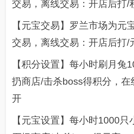
交易，离线交易：开店后打/
【元宝交易】罗兰市场为元
交易，离线交易：开店后打/
【积分设置】每小时刷月兔100
扔商店/击杀boss得积分，
开
【元宝设置】每小时1000只