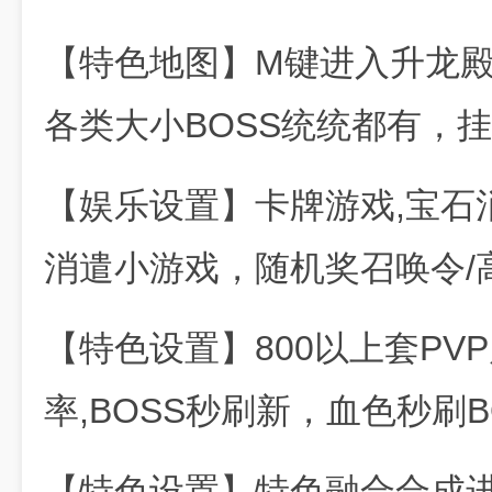
【特色地图】M键进入升龙殿
各类大小BOSS统统都有，
【娱乐设置】卡牌游戏,宝石
消遣小游戏，随机奖召唤令/
【特色设置】800以上套PVP
率,BOSS秒刷新，血色秒刷B
【特色设置】特色融合合成