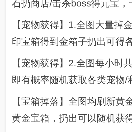
石扔商店/击杀boss得元宝
【宠物获得】1.全图大量掉
印宝箱得到金箱子扔出可得各
【宠物获得】2.全图每小时共
即有概率随机获取各类宠物/
【宝箱掉落】全图均刷新黄
黄金宝箱，扔出可以随机获得