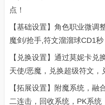
点！
【基础设置】角色职业微调整
魔剑/抢手,符文溜溜球CD1
【兑换设置】通过莫妮卡兑换
天使/恶魔，兑换超级符文，
【拓展设置】附魔系统，融
二连击，回收系统，PK系统