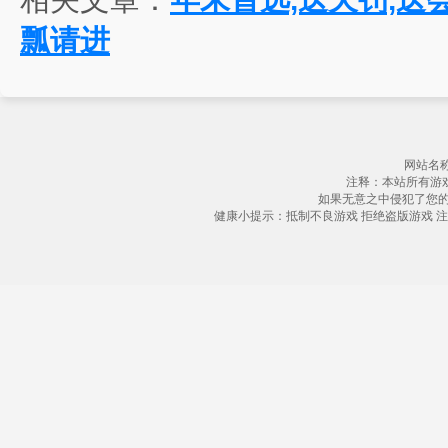
瓢请进
网站名称
注释：本站所有游
如果无意之中侵犯了您
健康小提示：抵制不良游戏 拒绝盗版游戏 注