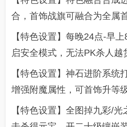
合，首饰战旗可融合为全属
【特色设置】每晚24点-早
启安全模式，无法PK杀人越
【特色设置】神石进阶系统
增强附魔属性，可首饰升等
【特色设置】全图掉九彩/光之
击杀得元宝，开二十级镶嵌