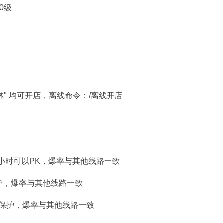
0级
林" 均可开店，离线命令：/离线开店
天24小时可以PK，爆率与其他线路一致
间保护，爆率与其他线路一致
 夜间保护，爆率与其他线路一致