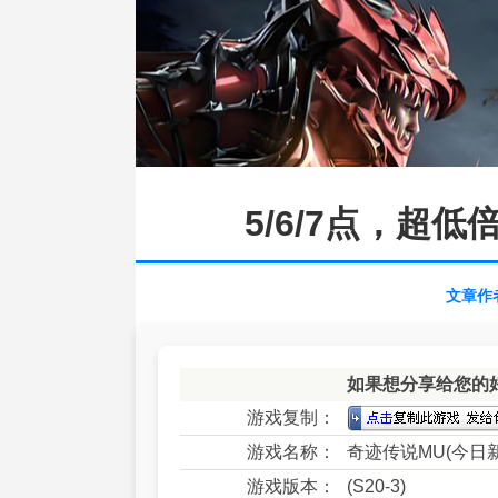
5/6/7点，超
文章作
如果想分享给您的
游戏复制：
游戏名称：
奇迹传说MU(今日新
游戏版本：
(S20-3)