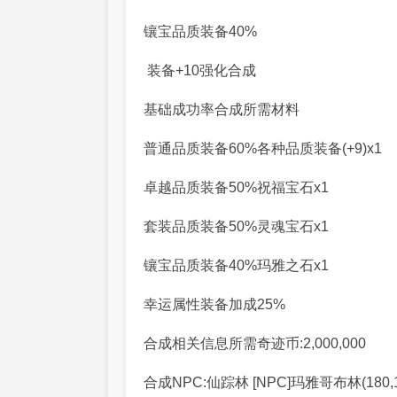
镶宝品质装备40%
装备+10强化合成
基础成功率合成所需材料
普通品质装备60%各种品质装备(+9)x1
卓越品质装备50%祝福宝石x1
套装品质装备50%灵魂宝石x1
镶宝品质装备40%玛雅之石x1
幸运属性装备加成25%
合成相关信息所需奇迹币:2,000,000
合成NPC:仙踪林 [NPC]玛雅哥布林(180,1