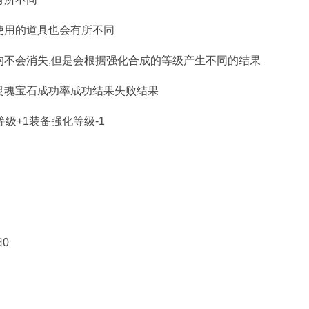
使用的道具也会有所不同
均不会消失,但是会根据强化合成的等级产生不同的结果
灵魂宝石成功率成功结果失败结果
等级+1装备强化等级-1
0