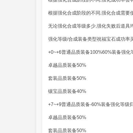
根据强化合成阶段的不同,强化合成需要
无论强化合成等级多少,强化失败后道具
强化等级/合成装备类型祝福宝石成功率
+0~+6普通品质装备100%60%装备强化
卓越品质装备50%
套装品质装备50%
镶宝品质装备40%
+7~+9普通品质装备-60%装备强化等级归
卓越品质装备50%
套装品质装备50%