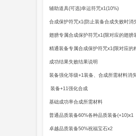
辅助道具(可选)幸运符咒x1(10%)
合成保护符咒x1(防止装备合成失败时消失
翅膀专属合成保护符咒x1(限对应的翅膀
精通装备专属合成保护符咒x1(限对应的
成功结果失败结果说明
装备强化等级+1装备、合成所需材料消失
装备+11强化合成
基础成功率合成所需材料
普通品质装备60%各种品质装备(+10)x1
卓越品质装备50%祝福宝石x2