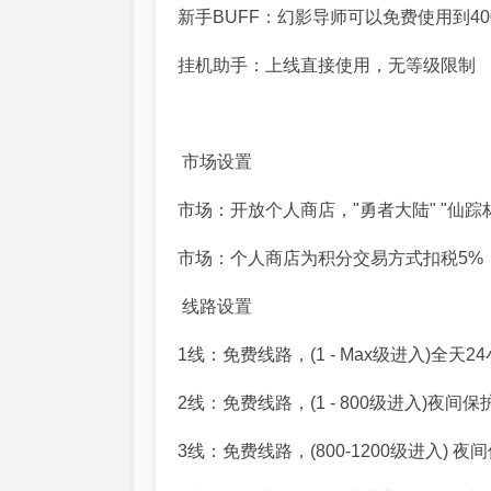
新手BUFF：幻影导师可以免费使用到40
挂机助手：上线直接使用，无等级限制
市场设置
市场：开放个人商店，"勇者大陆" "仙踪
市场：个人商店为积分交易方式扣税5%
线路设置
1线：免费线路，(1 - Max级进入)全
2线：免费线路，(1 - 800级进入)夜
3线：免费线路，(800-1200级进入)