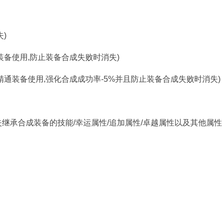
)
装备使用,防止装备合成失败时消失)
精通装备使用,强化合成成功率-5%并且防止装备合成失败时消失)
继承合成装备的技能/幸运属性/追加属性/卓越属性以及其他属性