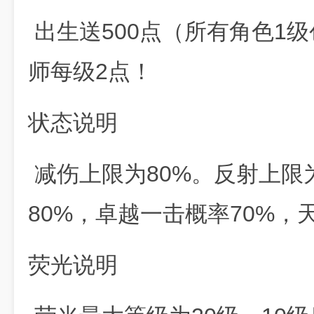
出生送500点（所有角色1级
师每级2点！
状态说明
减伤上限为80%。反射上限
80%，卓越一击概率70%，天
荧光说明