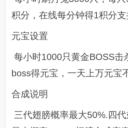
积分，在线每分钟得1积分支
元宝设置
每小时1000只黄金BOSS击
boss得元宝，一天上万元宝
合成说明
三代翅膀概率最大50%.四代