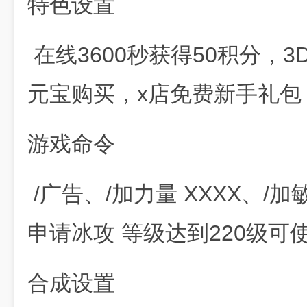
特色设置
在线3600秒获得50积分，
元宝购买，x店免费新手礼包
游戏命令
/广告、/加力量 XXXX、/加
申请冰攻 等级达到220级
合成设置