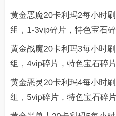
黄金恶魔20卡利玛2每小时
组，1-3vip碎片，特色宝石
黄金战魔20卡利玛3每小时
组，4vip碎片，特色宝石碎片
黄金恶灵20卡利玛4每小时
组，5vip碎片，特色宝石碎片