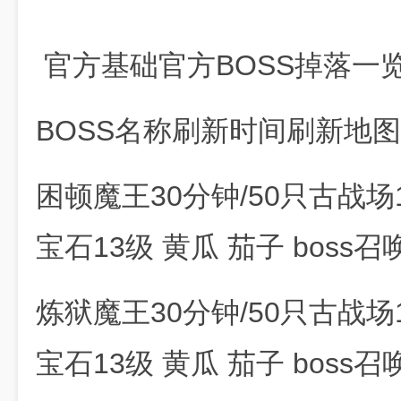
官方基础官方BOSS掉落一
BOSS名称刷新时间刷新地
困顿魔王30分钟/50只古战场
宝石13级 黄瓜 茄子 bos
炼狱魔王30分钟/50只古战场
宝石13级 黄瓜 茄子 bos