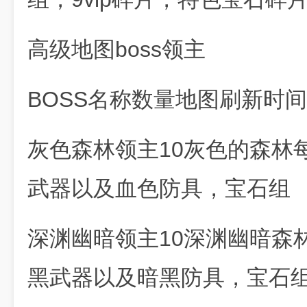
高级地图boss领主
BOSS名称数量地图刷新时
灰色森林领主10灰色的森林
武器以及血色防具，宝石组
深渊幽暗领主10深渊幽暗森
黑武器以及暗黑防具，宝石