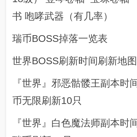
书 咆哮武器（有几率）
瑞币BOSS掉落一览表
世界BOSS刷新时间刷新地图
『世界』邪恶骷髅王副本时间血
币无限刷新10只
『世界』白色魔法师副本时间恶