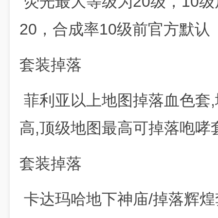
荧光最大等级为20级，10级后合
20，合成率10级前官方默认
套装掉落
菲利亚以上地图掉落血色套,
高,顶级地图最高可掉落咆哮
套装掉落
卡达玛哈地下神庙/掉落辉煌