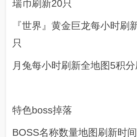
瑞币刷新20只
『世界』黄金巨龙每小时刷新古
只
月兔每小时刷新全地图5积分刷
特色boss掉落
BOSS名称数量地图刷新时