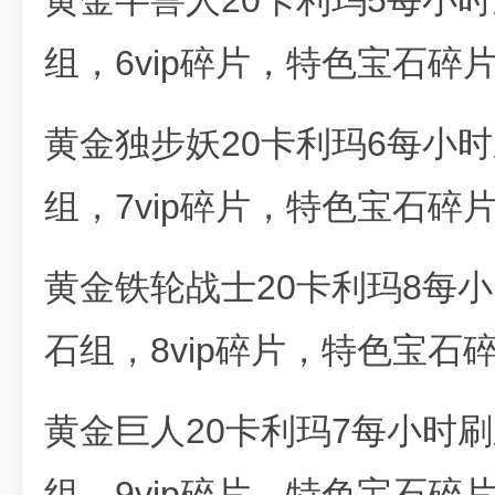
黄金半兽人20卡利玛5每小
组，6vip碎片，特色宝石碎片
黄金独步妖20卡利玛6每小
组，7vip碎片，特色宝石碎片
黄金铁轮战士20卡利玛8每
石组，8vip碎片，特色宝石
黄金巨人20卡利玛7每小时
组，9vip碎片，特色宝石碎片