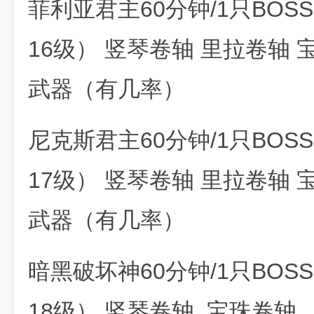
菲利亚君主60分钟/1只BOS
16级） 竖琴卷轴 里拉卷轴 宝
武器（有几率）
尼克斯君主60分钟/1只BOS
17级） 竖琴卷轴 里拉卷轴 宝
武器（有几率）
暗黑破坏神60分钟/1只BOSS
18级） 竖琴卷轴 宝珠卷轴 （