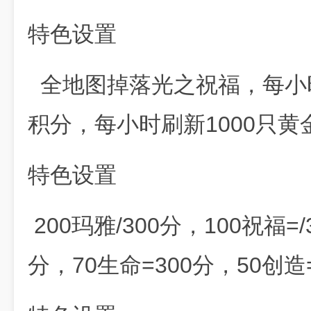
特色设置
全地图掉落光之祝福，每小时
积分，每小时刷新1000只黄金
特色设置
200玛雅/300分，100祝福=/
分，70生命=300分，50创造