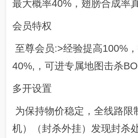
最大概率40%，翅膀合成率
会员特权
至尊会员:>经验提高100%
40%,，可进专属地图击杀BO
多开设置
为保持物价稳定，全线路限
机）（封杀外挂）发现封杀