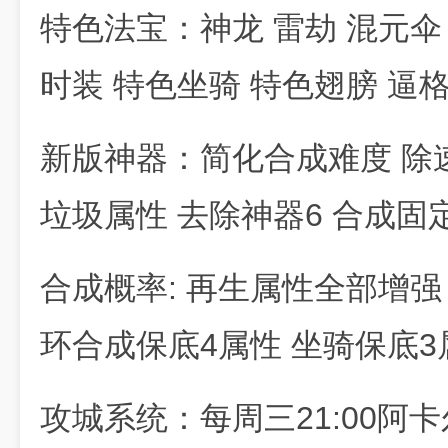
特色法宝：神龙 雷劫 混元伞
时装 特色坐骑 特色翅膀 逼
新版神器：简化合成难度 除
垃圾属性 去除神器6 合成固定
合成概率: 再生属性全部增强 
环合成保底4属性 坐骑保底3属
攻城系统：每周三21:00阿卡