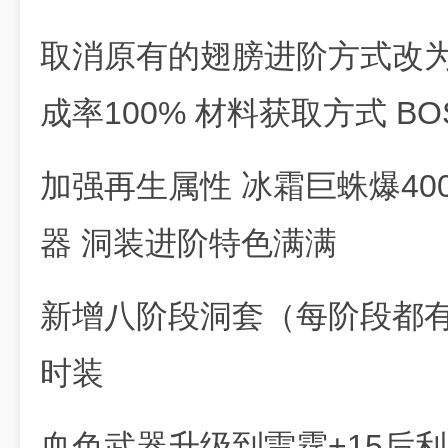
取消原有的翅膀进阶方式改为
成率100% 材料获取方式 BO
加强再生属性 冰霜巨蛛爆40
器 洞装进阶特色满满
新增八阶段洞套（每阶段都
时装
血色武器升级到雷霆+15后