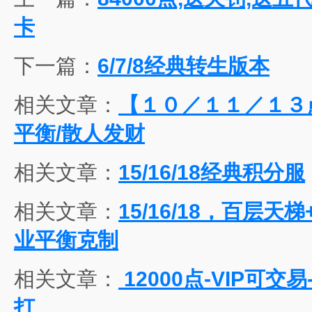
卡
下一篇：
6/7/8经典转生版本
相关文章：
【１０／１１／１３
平衡/散人发财
相关文章：
15/16/18经典积分服
相关文章：
15/16/18，百层
业平衡克制
相关文章：
12000点-VIP可
打