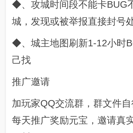
◆、攻城时间段不能卡BUG
城，发现或被举报直接封号
◆、城主地图刷新1-12小时
己找
推广邀请
加玩家QQ交流群，群文件
每天推广奖励元宝，邀请真实玩