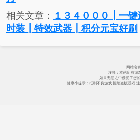
相关文章：
１３４０００┃一键
时装┃特效武器┃积分元宝好刷
网站名称
注释：本站所有游
如果无意之中侵犯了您
健康小提示：抵制不良游戏 拒绝盗版游戏 注