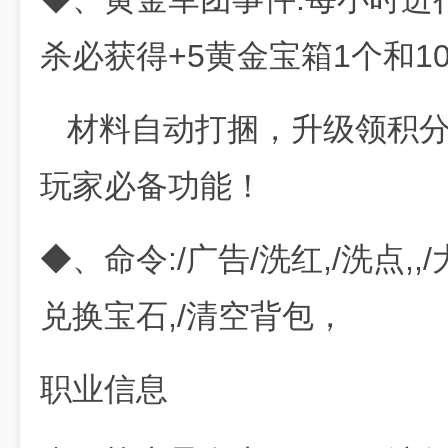
杀必获得+5黄金宝箱1个和1
材料自动打捆，升级领积分
玩家必备功能！
◆、命令:/广告/洗红,/洗点,,/
兑换宝石,/清空背包，
职业信息