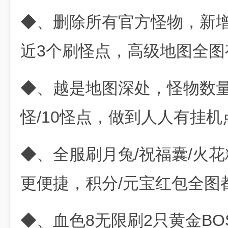
◆、删除所有官方怪物，新
近3个刷怪点，高级地图全图
◆、越是地图深处，怪物数量
怪/10怪点，做到人人有挂机
◆、全服刷月兔/祝福囊/火
更便捷，积分/元宝红包全图
◆、血色8无限刷2只黄金B