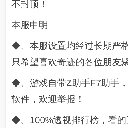
不封顶！
本服申明
◆、本服设置均经过长期严格
只希望喜欢奇迹的各位朋友
◆、游戏自带Z助手F7助手
软件，欢迎举报！
◆、100%透视排行榜，看