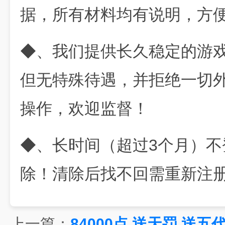
据，所有材料均有说明，方
◆、我们提供长久稳定的游
但无特殊待遇，并拒绝一切外
操作，欢迎监督！
◆、长时间（超过3个月）
除！清除后找不回需重新注
上一篇：
84000点,送天罚,送