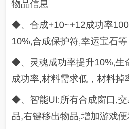
物品信息
◆、合成+10~+12成功率100
10%,合成保护符,幸运宝石等
◆、灵魂成功率提升10%,生
成功率,材料需求低，材料掉
◆、智能UI:所有合成窗口,
品,右键移出物品,增加游戏