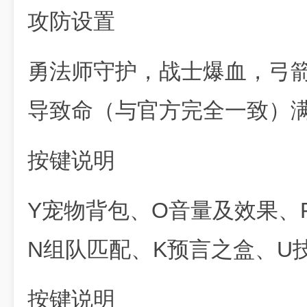
攻防设置
勇法师守护，战士爆血，弓
导致命（与官方完全一致）
按键说明
Y宠物背包、O音量及效果、
N组队匹配、K预言之盒、U
按键说明