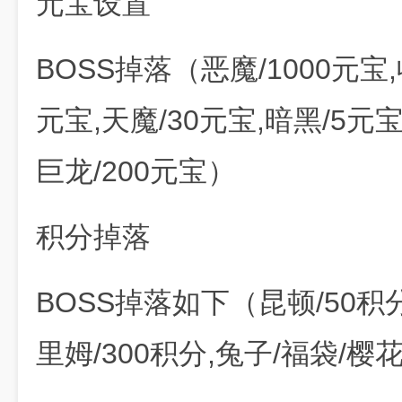
元宝设置
BOSS掉落（恶魔/1000元宝,
元宝,天魔/30元宝,暗黑/5元宝
巨龙/200元宝）
积分掉落
BOSS掉落如下（昆顿/50积
里姆/300积分,兔子/福袋/樱