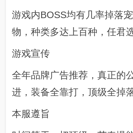
游戏内BOSS均有几率掉落
物，种类多达上百种，任君
游戏宣传
全年品牌广告推荐，真正的公
进，装备全靠打，顶级全掉
本服遵旨