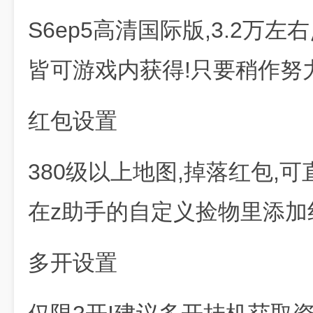
S6ep5高清国际版,3.2万左
皆可游戏内获得!只要稍作努
红包设置
380级以上地图,掉落红包,
在z助手的自定义捡物里添加
多开设置