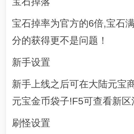
宝石掉落
宝石掉率为官方的6倍,宝石满
分的获得更不是问题！
新手设置
新手上线之后可在大陆元宝商店
元宝金币袋子!F5可查看新区
刷怪设置