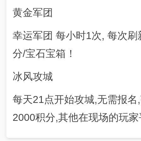
黄金军团
幸运军团 每小时1次, 每次刷
分/宝石宝箱！
冰风攻城
每天21点开始攻城,无需报名
2000积分,其他在现场的玩家