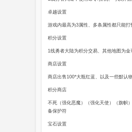
卓越设置
游戏内最高为3属性、多条属性都只能打
积分设置
1线勇者大陆为积分交易、其他地图为金
商店设置
商店出售100*大瓶红蓝、以及一些默认
积分商店
不死（强化恶魔）（强化天使）（旗帜）
备保护符
宝石设置