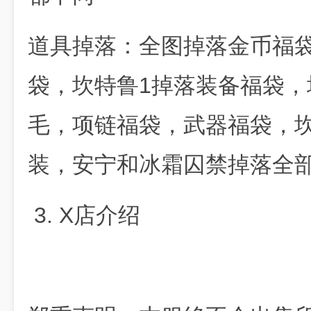
道具掉落：全图掉落金币福
袋，坎特鲁1掉落装备福袋，
毛，项链福袋，武器福袋，
装，安宁和冰霜囚禁掉落全
3. X店介绍