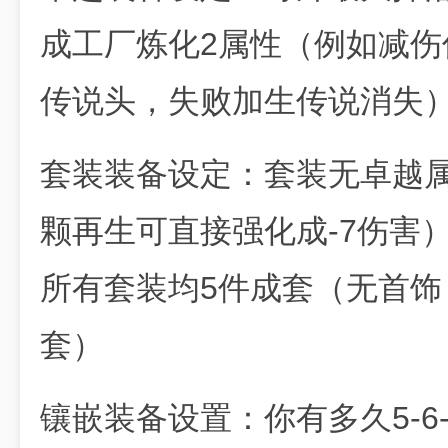
成工厂炼化2属性（例如减伤
传说头，失败加生传说消失
套装装备设定：套装无卓越属
颗再生可直接强化成-7伤害
所有套装均5件成套（无首饰
套）
镶嵌装备设置：你有多久5-6