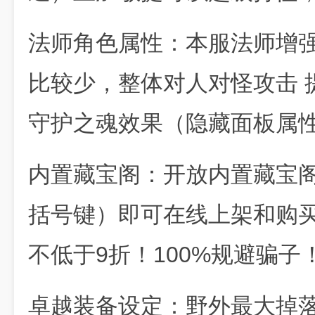
法师角色属性：本服法师增
比较少，整体对人对怪攻击 
守护之魂效果（隐藏面板属
内置藏宝阁：开放内置藏宝阁
括号键）即可在线上架和购买
不低于9折！100%规避骗子
卓越装备设定：野外最大掉