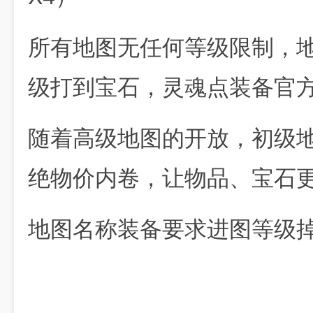
所有地图无任何等级限制，地
级打到宝石，灵魂点装备官
随着高级地图的开放，初级地
绝物价内卷，让物品、宝石
地图名称装备要求进图等级