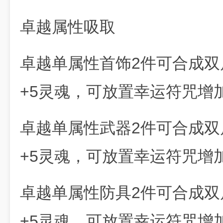
卓越属性吸取
卓越单属性首饰2件可合成双
+5灵魂，可放置幸运符咒增
卓越单属性武器2件可合成双
+5灵魂，可放置幸运符咒增
卓越单属性防具2件可合成双
+5灵魂，可放置幸运符咒增