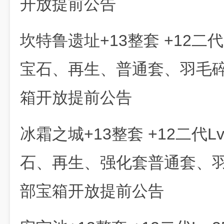
开放提前公告
坎特鲁遗址+13整套 +12二代
宝石、再生、普通套、羽毛
箱开放提前公告
冰霜之城+13整套 +12二代L
石、再生、强化套普通套、
部宝箱开放提前公告