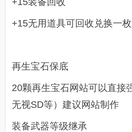
+15装备回收
+15无用道具可回收兑换一枚
再生宝石保底
20颗再生宝石网站可以直接
无视SD等）建议网站制作
装备武器等级继承