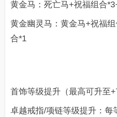
黄金马：死亡马+祝福组合*3+
黄金幽灵马：黄金马+祝福组合
合*1
首饰等级提升（最高可升至+
卓越戒指/项链等级提升：每等