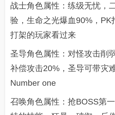
战士角色属性：练级无忧，二
验，生命之光爆血90%，PK打架
打架的玩家看过来
圣导角色属性：对怪攻击削弱
补偿攻击20%，圣导可带灾
Number one
召唤角色属性：抢BOSS第