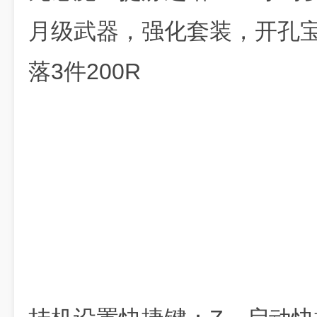
月级武器，强化套装，开孔宝
落3件200R