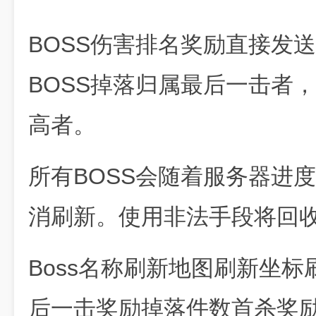
BOSS伤害排名奖励直接发
BOSS掉落归属最后一击者
高者。
所有BOSS会随着服务器进
消刷新。使用非法手段将回
Boss名称刷新地图刷新坐标
后一击奖励掉落件数首杀奖