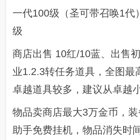
一代100级（圣可带召唤1代）
级
商店出售 10红/10蓝、出
业1.2.3转任务道具，全图最
卓越道具较多，建议从卓越
物品卖商店最大3万金币，装
助手免费挂机，物品消失时间