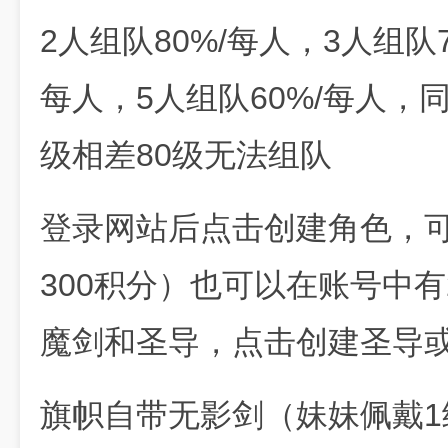
2人组队80%/每人，3人组队7
每人，5人组队60%/每人，
级相差80级无法组队
登录网站后点击创建角色，
300积分）也可以在账号中有
魔剑和圣导，点击创建圣导
旗帜自带无影剑（妹妹佩戴1