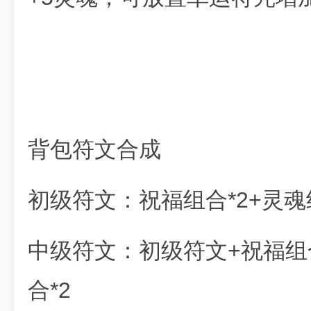
背包符文合成
初级符文：祝福组合*2+灵魂组
中级符文：初级符文+祝福组合
合*2