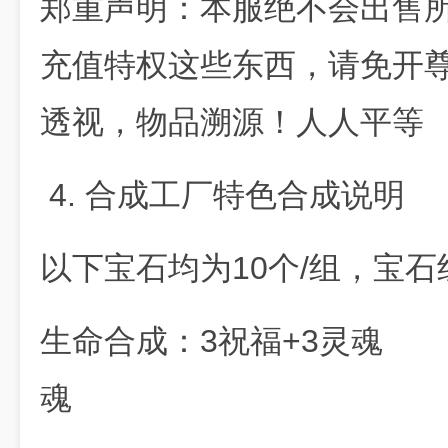
郑重声明：本服绝不会出售
充值特权这些东西，请免开
透视，物品溯源！人人平等
4. 合成工厂特色合成说明
以下宝石均为10个/组，宝石
生命合成：3祝福+3灵魂 
魂