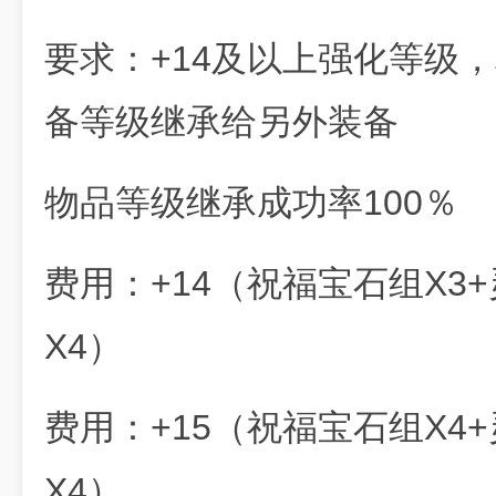
要求：+14及以上强化等级
备等级继承给另外装备
物品等级继承成功率100％
费用：+14（祝福宝石组X3
X4）
费用：+15（祝福宝石组X4
X4）