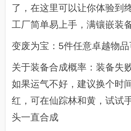
了，在这里可以让你体验到
工厂简单易上手，满镶嵌装
变废为宝：5件任意卓越物
关于装备合成概率：装备失
如果运气不好，建议换个时
红，可在仙踪林和黄，试试
头一直合成