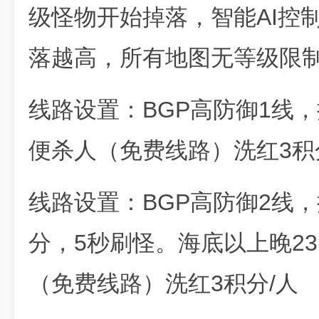
级怪物开始掉落，智能AI控
落越高，所有地图无等级限
线路设置：BGP高防御1线，
便杀人（免费线路）洗红3积
线路设置：BGP高防御2线，掉
分，5秒刷怪。海底以上晚23
（免费线路）洗红3积分/人