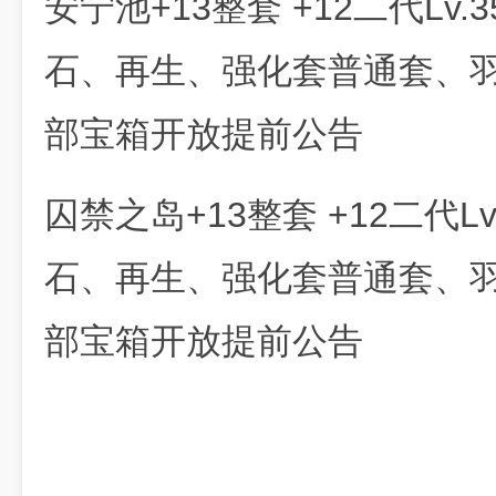
安宁池+13整套 +12二代Lv.
石、再生、强化套普通套、
部宝箱开放提前公告
囚禁之岛+13整套 +12二代L
石、再生、强化套普通套、
部宝箱开放提前公告