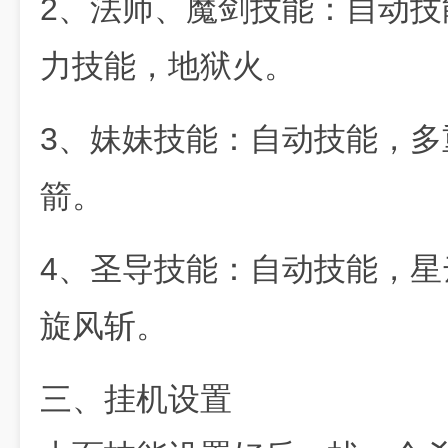
2、法师、魔剑技能：自动
力技能，地狱火。
3、妹妹技能：自动技能，
箭。
4、圣导技能：自动技能，
旋风斩。
三、挂机设置