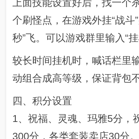
上面技能设置好后，找一个
个刷怪点，在游戏外挂“战斗”
秒”飞。可以游戏群里输入“挂
较长时间挂机时，喊话栏里输
动组合成高等级，保证背包
四、积分设置
1、祝福、灵魂、玛雅5分，
300分，各类套装卖店30分