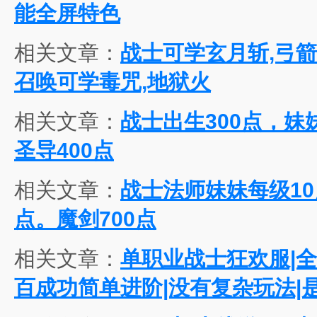
能全屏特色
相关文章：
战士可学玄月斩,弓箭手
召唤可学毒咒,地狱火
相关文章：
战士出生300点，妹
圣导400点
相关文章：
战士法师妹妹每级10
点。魔剑700点
相关文章：
单职业战士狂欢服|
百成功简单进阶|没有复杂玩法|