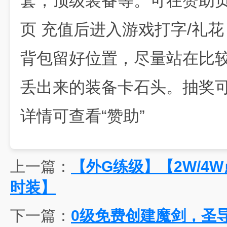
套，顶级装备等。可在赞助
页 充值后进入游戏打字/礼
背包留好位置，尽量站在比
丢出来的装备卡石头。抽奖
详情可查看“赞助”
上一篇：
【外G练级】【2W/4
时装】
下一篇：
0级免费创建魔剑，圣导