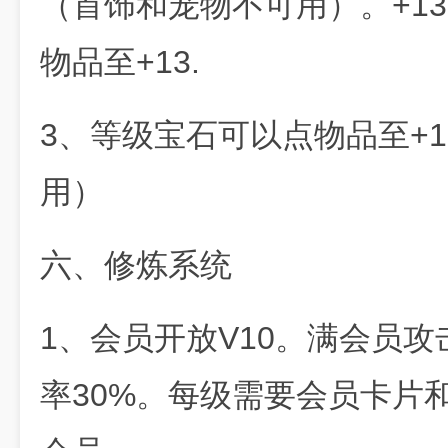
（首饰和宠物不可用）。+1
物品至+13.
3、等级宝石可以点物品至+
用）
六、修炼系统
1、会员开放V10。满会员攻
率30%。每级需要会员卡片