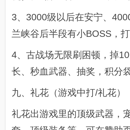
3、3000级以后在安宁、4
兰峡谷后半段有小BOSS，
4、古战场无限刷困顿，掉1
长、秒血武器、抽奖，积分
九、礼花（游戏中打/礼花）
礼花出游戏里的顶级武器，