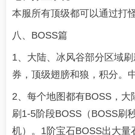
本服所有顶级都可以通过打
八、BOSS篇
1、大陆、冰风谷部分区域刷
券，顶级翅膀和狼，积分。
2、每个地图都有BOSS，大
刷1-5阶段BOSS（BOS
机）。1阶宝石BOSS出大