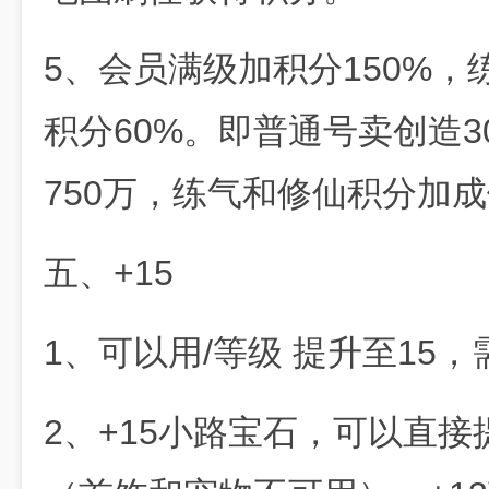
5、会员满级加积分150%，
积分60%。即普通号卖创造3
750万，练气和修仙积分加
五、+15
1、可以用/等级 提升至15
2、+15小路宝石，可以直接