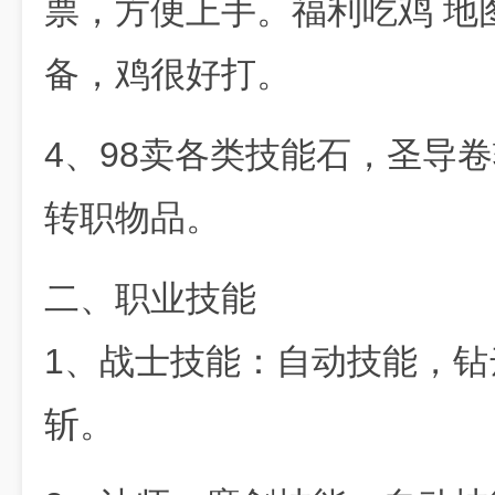
票，方便上手。福利吃鸡 地
备，鸡很好打。
4、98卖各类技能石，圣导
转职物品。
二、职业技能
1、战士技能：自动技能，
斩。