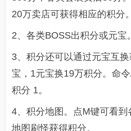
20万卖店可获得相应的积分
2、各类BOSS出积分或元宝
3、积分还可以通过元宝互换
宝，1元宝换19万积分。命令
积分 1。
4、积分地图。点M键可看到
地图刷怪获得积分。