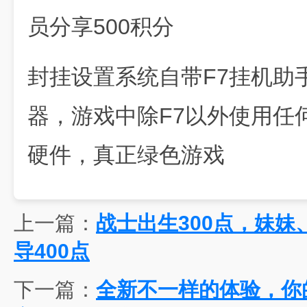
员分享500积分
封挂设置系统自带F7挂机助
器，游戏中除F7以外使用任
硬件，真正绿色游戏
上一篇：
战士出生300点，妹妹
导400点
下一篇：
全新不一样的体验，你