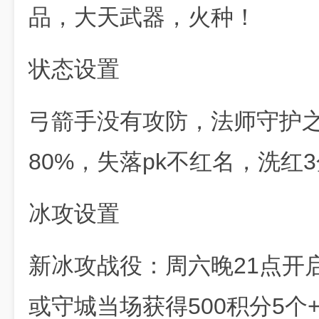
品，大天武器，火种！
状态设置
弓箭手没有攻防，法师守护之
80%，失落pk不红名，洗红3
冰攻设置
新冰攻战役：周六晚21点开
或守城当场获得500积分5个