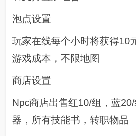
泡点设置
玩家在线每个小时将获得10
游戏成本，不限地图
商店设置
Npc商店出售红10/组，蓝2
器，所有技能书，转职物品