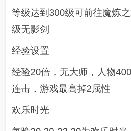
等级达到300级可前往魔炼
级无影剑
经验设置
经验20倍，无大师，人物40
连击，游戏最高掉2属性
欢乐时光