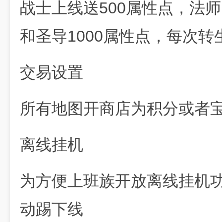
战士上线送500属性点，法师
和圣导1000属性点，每次转
交易设置
所有地图开商店为积分或者
离线挂机
为方便上班族开放离线挂机功
动踢下线