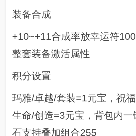
装备合成
+10~+11合成率放幸运符1
整套装备激活属性
积分设置
玛雅/卓越/套装=1元宝，祝福
生命/创造=3元宝，背包内
石支持叠加组合255