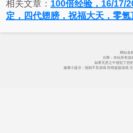
相关文章：
100倍经验，16/17
定，四代翅膀，祝福大天，零氪
网站名称
注释：本站所有游
如果无意之中侵犯了您
健康小提示：抵制不良游戏 拒绝盗版游戏 注