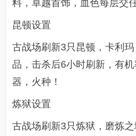
料，卓越首饰，血色每层交
昆顿设置
古战场刷新3只昆顿，卡利玛
品，击杀后6小时刷新，有机
器，火种！
炼狱设置
古战场刷新3只炼狱，磨炼之