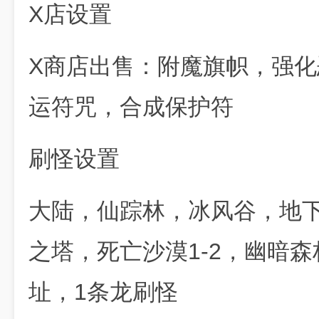
X店设置
X商店出售：附魔旗帜，强化
运符咒，合成保护符
刷怪设置
大陆，仙踪林，冰风谷，地
之塔，死亡沙漠1-2，幽暗森林
址，1条龙刷怪