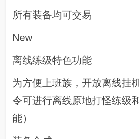
所有装备均可交易
New
离线练级特色功能
为方便上班族，开放离线挂机
令可进行离线原地打怪练级
能）