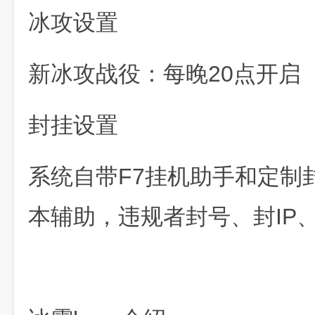
冰攻设置
新冰攻战役：每晚20点开启
封挂设置
系统自带F7挂机助手和定制
本辅助，违规者封号、封IP