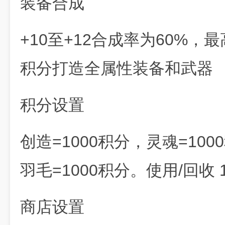
装备合成
+10至+12合成率为60%，
积分打造全属性装备和武器
积分设置
创造=1000积分，灵魂=100
羽毛=1000积分。使用/回收
商店设置