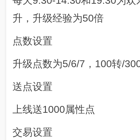
每天9:30-14:30和19:
升，升级经验为50倍
点数设置
升级点数为5/6/7，100转/
送点设置
上线送1000属性点
交易设置