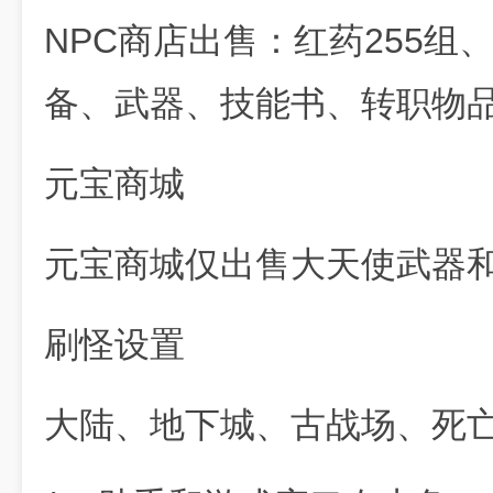
NPC商店出售：红药255组
备、武器、技能书、转职物品
元宝商城
元宝商城仅出售大天使武器
刷怪设置
大陆、地下城、古战场、死