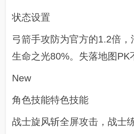
状态设置
弓箭手攻防为官方的1.2倍，
生命之光80%。失落地图PK
New
角色技能特色技能
战士旋风斩全屏攻击，战士