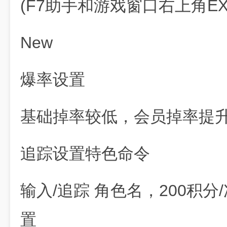
(F7助手和游戏窗口右上角E
New
爆率设置
基础掉率较低，会员掉率提
追踪设置特色命令
输入/追踪 角色名，200积
置